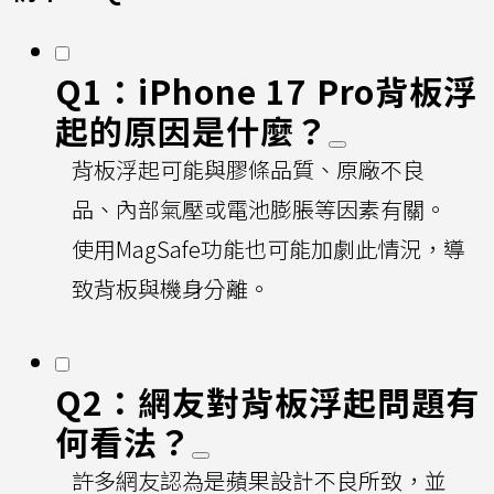
Q1：iPhone 17 Pro背板浮
起的原因是什麼？
背板浮起可能與膠條品質、原廠不良
品、內部氣壓或電池膨脹等因素有關。
使用MagSafe功能也可能加劇此情況，導
致背板與機身分離。
Q2：網友對背板浮起問題有
何看法？
許多網友認為是蘋果設計不良所致，並