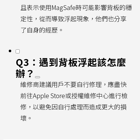
且表示使用MagSafe時可能影響背板的穩
定性，從而導致浮起現象，他們也分享
了自身的經歷。
Q3：遇到背板浮起該怎麼
辦？
維修商建議用戶不要自行修理，應盡快
前往Apple Store或授權維修中心進行檢
修，以避免因自行處理而造成更大的損
壞。