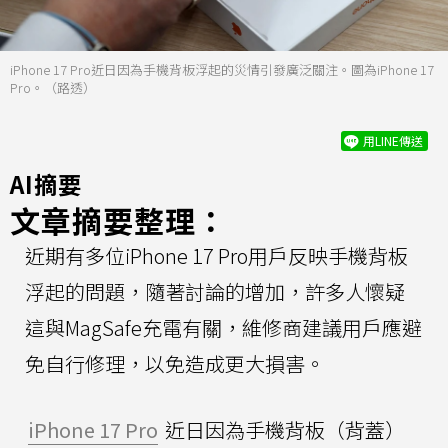
iPhone 17 Pro近日因為手機背板浮起的災情引發廣泛關注。圖為iPhone 17
Pro。（路透）
用LINE傳送
AI摘要
文章摘要整理：
近期有多位iPhone 17 Pro用戶反映手機背板
浮起的問題，隨著討論的增加，許多人懷疑
這與MagSafe充電有關，維修商建議用戶應避
免自行修理，以免造成更大損害。
iPhone 17 Pro
近日因為手機背板（背蓋）