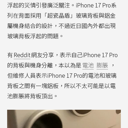
浮起的災情引發廣泛關注。iPhone 17 Pro系
列在背面採用「超瓷晶盾」玻璃背板與鋁金
屬機身結合的設計，不過近日國內外都出現
玻璃背板浮起的問題。
有
Reddit
網友分享，表示自己iPhone 17 Pro
的背板與機身分離，本以為是
電池
膨脹
，
但維修人員表示iPhone 17 Pro的電池和玻璃
背板之間有一塊鋁板，所以不太可能是以電
池膨脹將背板頂出。