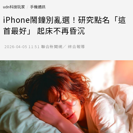
udn科技玩家
手機通訊
iPhone鬧鐘別亂選！研究點名「這
首最好」 起床不再昏沉
2026-04-05 11:51
聯合新聞網／ 綜合報導