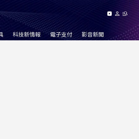
具
科技新情報
電子支付
影音新聞