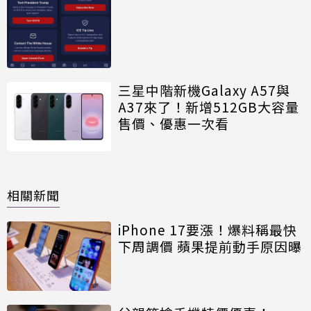
三星中階新機Galaxy A57與
A37來了！新增512GB大容量
售價、優惠一次看
相關新聞
iPhone 17要漲！爆料稱最快
下周調價 蘋果提前動手原因曝