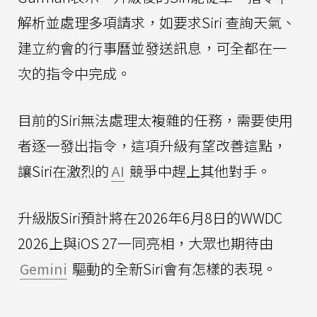
解析並處理多項請求，如要求Siri 查詢天氣、
建立約會的行事曆並發送訊息，可全都在一
次的指令中完成。
目前的Siri無法處理太複雜的任務，需要使用
者逐一發出指令，這項升級有望改善這點，
讓Siri在激烈的
AI
競爭中趕上其他對手。
升級版Siri預計將在2026年6月8日的WWDC
2026上與iOS 27一同亮相，大眾也期待由
Gemini
驅動的全新Siri會有怎樣的表現。