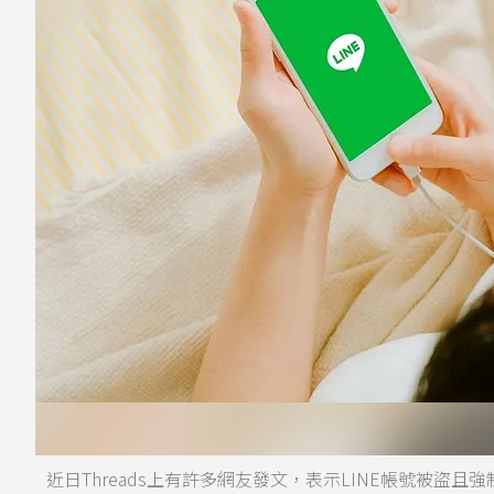
近日Threads上有許多網友發文，表示LINE帳號被