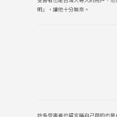
明」，讓他十分無奈。
許多受害者也留言稱自己用的也是