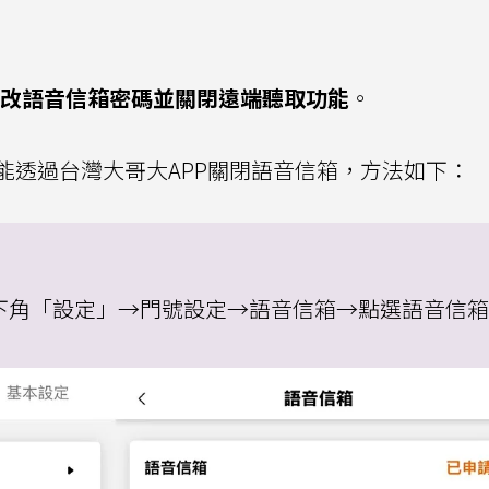
改語音信箱密碼並關閉遠端聽取功能
。
能透過台灣大哥大APP關閉語音信箱，方法如下：
右下角「設定」→門號設定→語音信箱→點選語音信箱