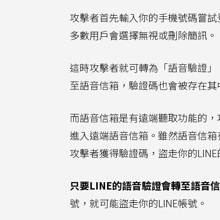
攻擊者首先輸入你的手機號碼嘗試登入
多數用戶會選擇無視或刪除簡訊。
這時攻擊者就可轉為「語音驗證」。
至語音信箱，驗證碼也會被存在其
而語音信箱是有遠端聽取功能的，
進入遠端語音信箱。雖然語音信箱有
攻擊者獲得驗證碼，盜走你的LIN
只要LINE的語音驗證會轉至語音
號，就可能盜走你的LINE帳號。