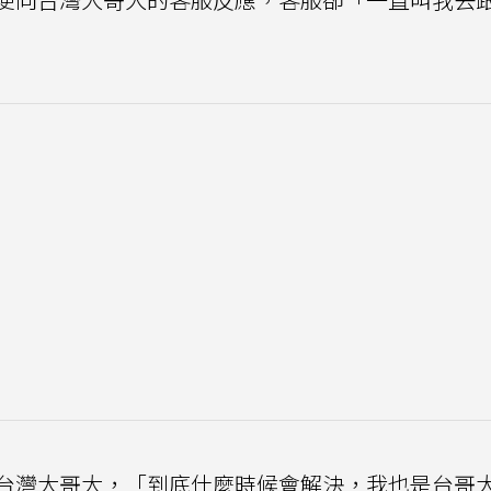
台灣大哥大，「到底什麼時候會解決，我也是台哥