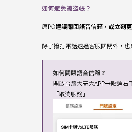
如何避免被盜帳？
原PO
建議關閉語音信箱，或立刻更
除了撥打電話透過客服關閉外，也
如何關閉語音信箱？
開啟台灣大哥大APP→點選
「取消服務」