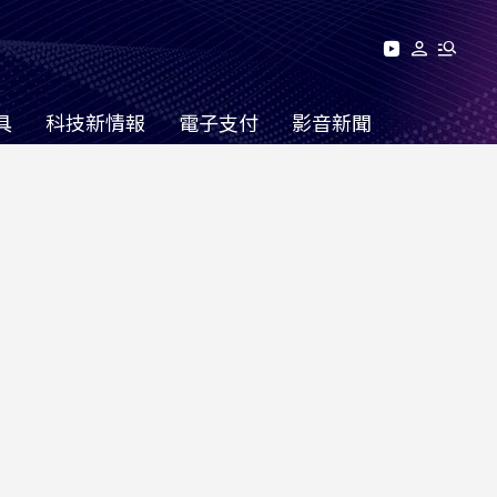
具
科技新情報
電子支付
影音新聞