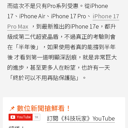
而這次不是只有Pro系列受惠。從iPhone
17、iPhone Air、iPhone 17 Pro、
iPhone 17
Pro Max
，到最新推出的iPhone 17e，都升
級成第二代超瓷晶盾，不過真正的考驗則會
在「半年後」，如果使用者真的能撐到半年
後 才看到第一道明顯深刮痕，就是非常巨大
的進步，甚至更多人在盼望，也許有一天
「終於可以不用再貼保護貼」。
📌 數位新聞搶鮮看！
訂閱《科技玩家》YouTube