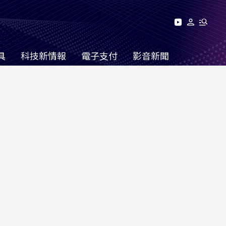
具
科技新情報
電子支付
影音新聞