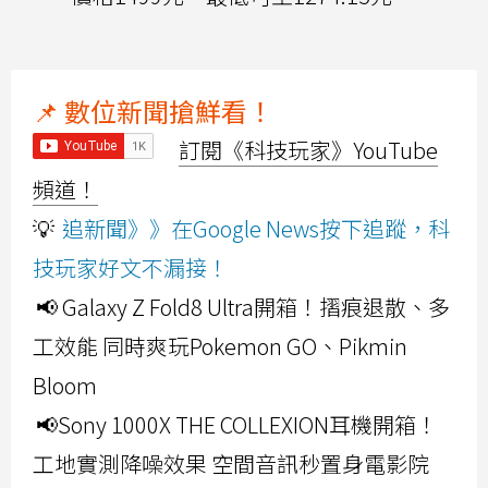
📌 數位新聞搶鮮看！
訂閱《科技玩家》YouTube
頻道！
💡
追新聞》》在Google News按下追蹤，科
技玩家好文不漏接！
📢 Galaxy Z Fold8 Ultra開箱！摺痕退散、多
工效能 同時爽玩Pokemon GO、Pikmin
Bloom
📢Sony 1000X THE COLLEXION耳機開箱！
工地實測降噪效果 空間音訊秒置身電影院