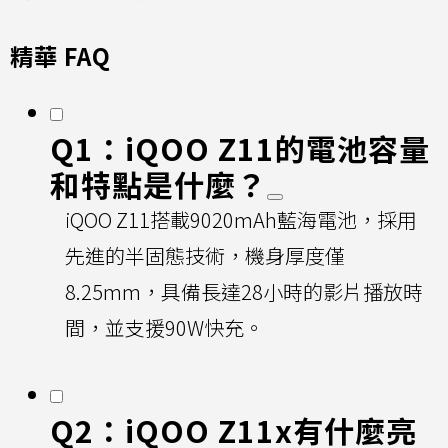
精華 FAQ
Q1：iQOO Z11的電池容量
和特點是什麼？
iQOO Z11搭載9020mAh藍海電池，採用
先進的半固態技術，機身厚度僅
8.25mm，具備長達28小時的影片播放時
間，並支援90W快充。
Q2：iQOO Z11x有什麼亮