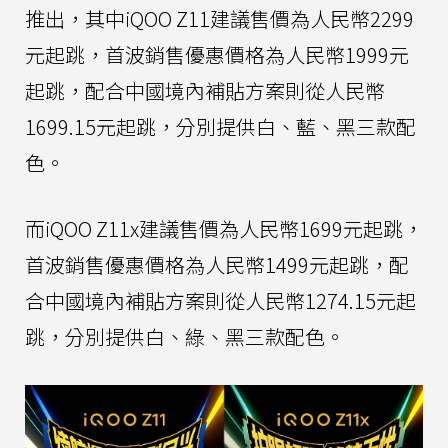
推出，其中iQOO Z11建議售價為人民幣2299
元起跳，首波銷售優惠價格為人民幣1999元
起跳，配合中國境內補貼方案則從人民幣
1699.15元起跳，分別提供白、藍、黑三款配
色。
而iQOO Z11x建議售價為人民幣1699元起跳，
首波銷售優惠價格為人民幣1499元起跳，配
合中國境內補貼方案則從人民幣1274.15元起
跳，分別提供白、綠、黑三款配色。