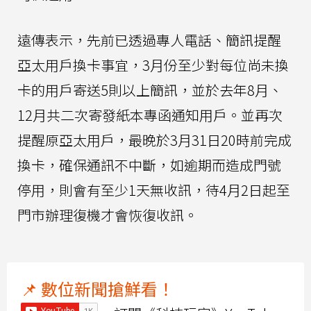
遠傳表示，先前已透過專人電話、簡訊提醒
亞太用戶換卡事宜，3月份至少對每位尚未換
卡的用戶寄送5則以上簡訊，並於去年8月、
12月共二次寄發紙本專函通知用戶。並再次
提醒原亞太用戶，最晚於3月31日20時前完成
換卡，確保通訊不中斷，如逾期而造成門號
停用，則會有至少1天無收訊，待4月2日起至
門市辦理復機才會恢復收訊。
📌 數位新聞搶鮮看！