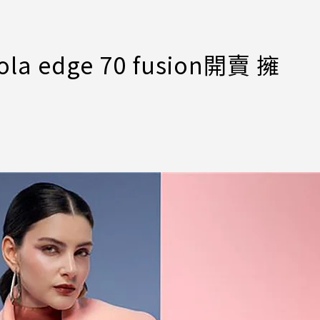
 edge 70 fusion開賣 擁