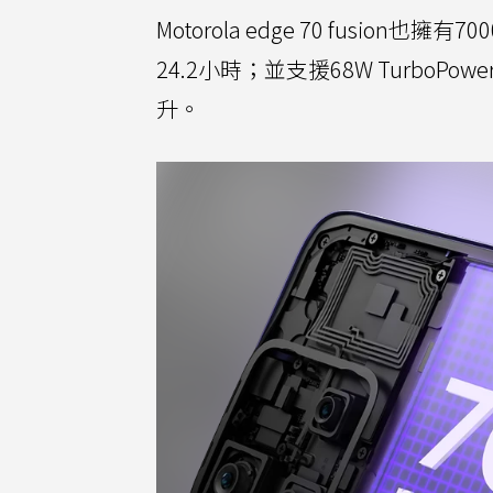
Motorola edge 70 fusio
24.2小時；並支援68W Turbo
升。