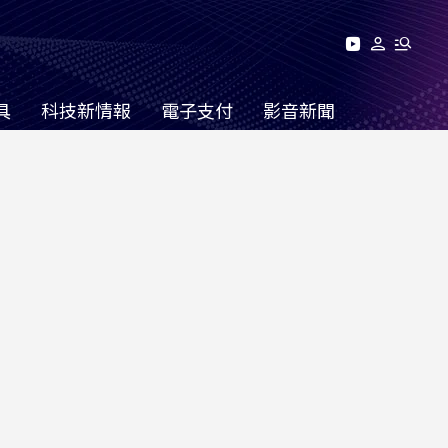
具
科技新情報
電子支付
影音新聞