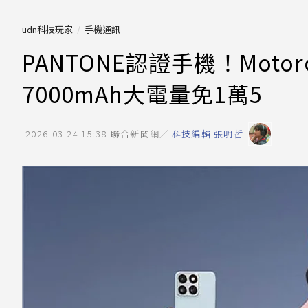
udn科技玩家
手機通訊
PANTONE認證手機！Motorola
7000mAh大電量免1萬5
2026-03-24 15:38
聯合新聞網／
科技編輯 張明哲