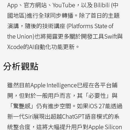
App、官方網站、YouTube，以及 Bilibili (中
國地區)進行全球同步轉播。除了首日的主題
演講，隨後的技術講座 (Platforms State of
the Union)也將揭露更多關於開發工具Swift與
Xcode的AI自動化功能更新。
分析觀點
雖然目前Apple Intelligence已經在各平台鋪
開，但對於一般用戶而言，其「必要性」與
「驚艷感」仍有進步空間。如果iOS 27能透過
新一代Siri展現出超越ChatGPT語音模式的系
統整合度，這將大幅提升用戶對Apple Silicon