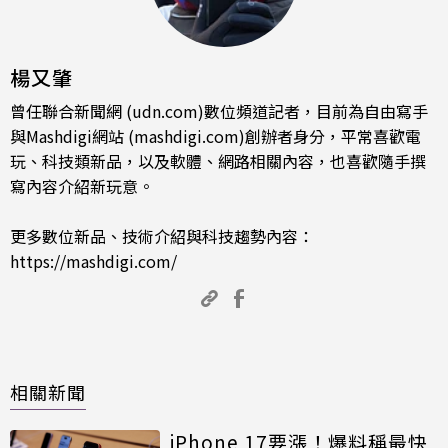
楊又肇
曾任聯合新聞網 (udn.com)數位頻道記者，目前為自由寫手
與Mashdigi網站 (mashdigi.com)創辦者身分，平常喜歡電
玩、科技類新品，以及軟體、網路相關內容，也喜歡隨手撰
寫內容介紹新玩意。
更多數位新品、技術介紹與科技趨勢內容：
https://mashdigi.com/
相關新聞
iPhone 17要漲！爆料稱最快