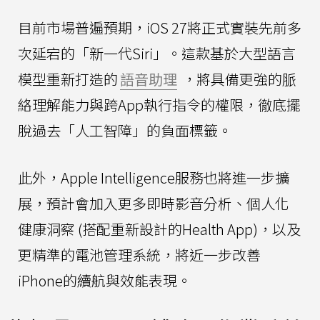
目前市場普遍預期，iOS 27將正式實裝先前多
次延宕的「新一代Siri」。這款基於大型語言
模型重新打造的
語音助理
，將具備更強的脈
絡理解能力與跨App執行指令的權限，徹底擺
脫過去「人工智障」的負面標籤。
此外，Apple Intelligence服務也將進一步擴
展，預計會加入更多即時影音分析、個人化
健康洞察 (搭配重新設計的Health App)，以及
更精準的電池管理系統，將近一步改善
iPhone的續航與效能表現。