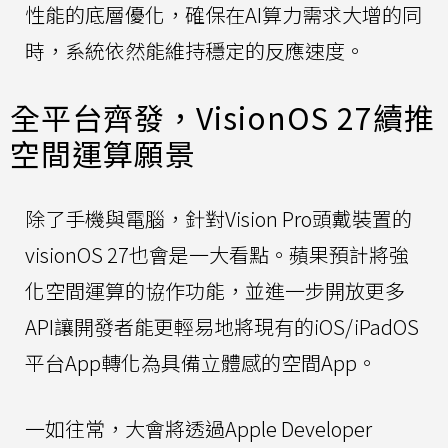
性能的底層優化，確保在AI算力需求大增的同
時，系統依然能維持穩定的反應速度。
全平台齊發，VisionOS 27續推
空間運算願景
除了手機與電腦，針對Vision Pro頭戴裝置的
visionOS 27也會是一大看點。蘋果預計將強
化空間運算的協作功能，並進一步開放更多
API讓開發者能更輕易地將現有的iOS/iPadOS
平台App轉化為具備立體感的空間App。
一如往常，大會將透過Apple Developer