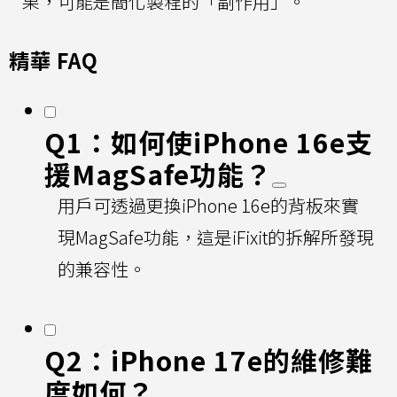
果，可能是簡化製程的「副作用」。
精華 FAQ
Q1：如何使iPhone 16e支
援MagSafe功能？
用戶可透過更換iPhone 16e的背板來實
現MagSafe功能，這是iFixit的拆解所發現
的兼容性。
Q2：iPhone 17e的維修難
度如何？