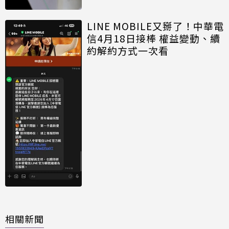
LINE MOBILE又掰了！中華電
信4月18日接棒 權益變動、續
約解約方式一次看
相關新聞