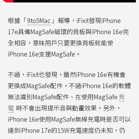
根據「
9to5Mac
」報導，iFixit發現iPhone
17e具備MagSafe磁環的背板與iPhone 16e完
全相容，意味用戶只要更換背板就能使
iPhone 16e支援MagSafe。
不過，iFixit也發現，雖然iPhone 16e有機會
更換成MagSafe配件，不過iPhone 16e的軟體
無法識別MagSafe配件、在使用MagSafe
充
電
時不會出現提示音與動畫效果。另外，
iPhone 16e使用MagSafe無線充電時是否可以
達到iPhone 17e的15W充電速度仍未知，仍