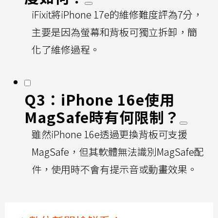
iFixit將iPhone 17e的維修難度評為7分，
主要是因為螢幕和背板可獨立拆卸，簡
化了維修過程。
Q3：iPhone 16e使用
MagSafe時有何限制？
雖然iPhone 16e透過更換背板可支援
MagSafe，但其軟體無法識別MagSafe配
件，使用時不會有提示音或動畫效果。