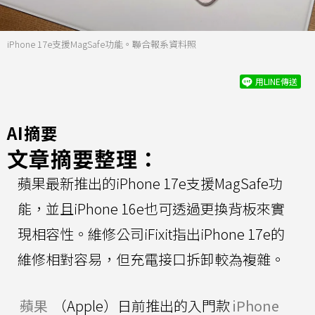
iPhone 17e支援MagSafe功能。聯合報系資料照
用LINE傳送
AI摘要
文章摘要整理：
蘋果最新推出的iPhone 17e支援MagSafe功
能，並且iPhone 16e也可透過更換背板來實
現相容性。維修公司iFixit指出iPhone 17e的
維修相對容易，但充電接口拆卸較為複雜。
蘋果
（Apple）日前推出的入門款
iPhone