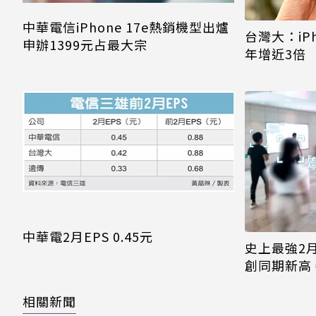
中華電信iPhone 17e熱銷機型出爐
台灣大：iPh
申辦1399元占最大宗
年增近3倍
中華電2月EPS 0.45元
史上最強2
創同期新高 
相關新聞