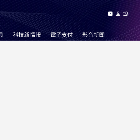
具
科技新情報
電子支付
影音新聞