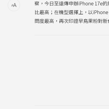
察，今日至遠傳申辦iPhone 17
比最高；在機型選擇上，以iPhone
問度最高，再次印證早鳥果粉對新