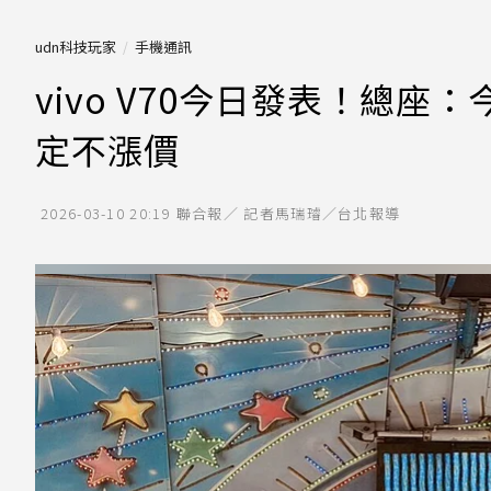
udn科技玩家
手機通訊
vivo V70今日發表！總座：
定不漲價
2026-03-10 20:19
聯合報／ 記者馬瑞璿／台北報導