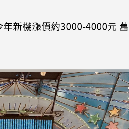
今年新機漲價約3000-4000元 