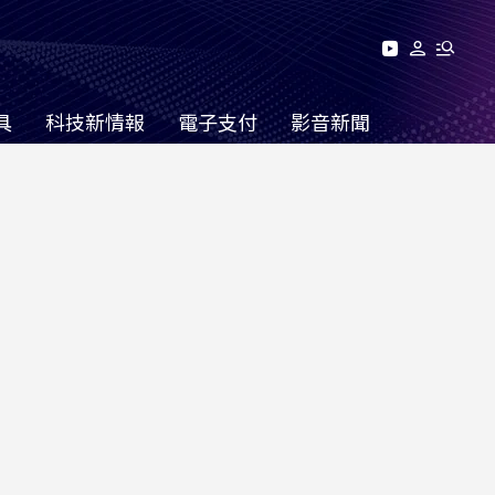
具
科技新情報
電子支付
影音新聞