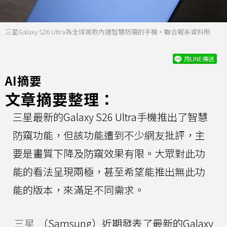
三星Galaxy S26 Ultra為全球首款內建智慧防窺的手機。聯合報系資料照
用LINE傳送
AI摘要
文章摘要整理：
三星最新的Galaxy S26 Ultra手機推出了智慧
防窺功能，但該功能遭到不少網友批評，主
要是畫質下降及防窺效果有限。大眾對此功
能的看法呈現兩極，甚至希望能推出無此功
能的版本，來滿足不同需求。
三星
（Samsung）近期發表了最新的Galaxy