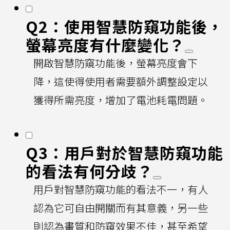
Q2：使用智慧防窺功能後，
螢幕亮度有什麼變化？
開啟智慧防窺功能後，螢幕亮度會下
降，這使得使用者需要額外調整設定以
獲得所需亮度，增加了電池耗電問題。
Q3：用戶對於智慧防窺功能
的看法有何分歧？
用戶對智慧防窺功能的看法不一，有人
認為它可自由開關而有其意義，另一些
則認為畫質和防窺效果不佳，甚至希望