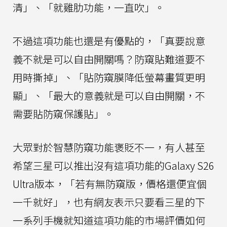
清」、「就雞肋功能，一直吹」。
不過這項功能也還是有優點的，「真要說意
義不就是可以自由開關嗎？防窺貼難道要不
用時撕掉」、「貼防窺膜降低螢幕畫質更明
顯」、「最大的意義就是可以自由開關，不
需要貼防窺保護貼」。
大眾對於智慧防窺功能褒貶不一，有人甚至
希望三星可以推出沒有這項功能的Galaxy S26
Ultra版本，「若有無防窺版，價格還便宜個
一千就好」，也有網友表示只要看三星的下
一系列手機就知道這項功能的市場評價如何