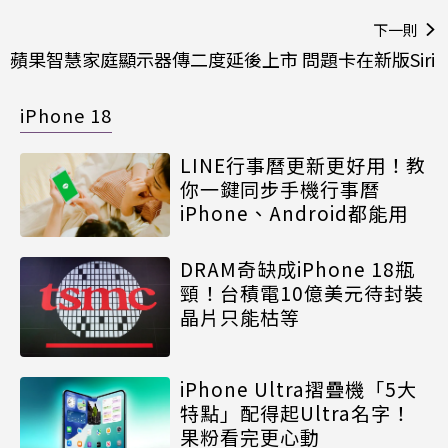
下一則
蘋果智慧家庭顯示器傳二度延後上市 問題卡在新版Siri
iPhone 18
LINE行事曆更新更好用！教
你一鍵同步手機行事曆
iPhone、Android都能用
DRAM奇缺成iPhone 18瓶
頸！台積電10億美元待封裝
晶片只能枯等
iPhone Ultra摺疊機「5大
特點」配得起Ultra名字！
果粉看完更心動