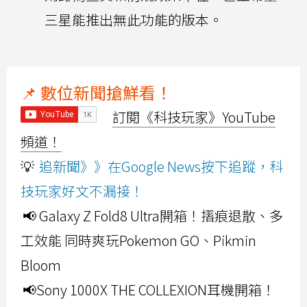
三星能推出無此功能的版本。
📌 數位新聞搶鮮看！
訂閱《科技玩家》YouTube
頻道！
💡
追新聞》》在Google News按下追蹤，科
技玩家好文不漏接！
📢 Galaxy Z Fold8 Ultra開箱！摺痕退散、多
工效能 同時爽玩Pokemon GO、Pikmin
Bloom
📢Sony 1000X THE COLLEXION耳機開箱！