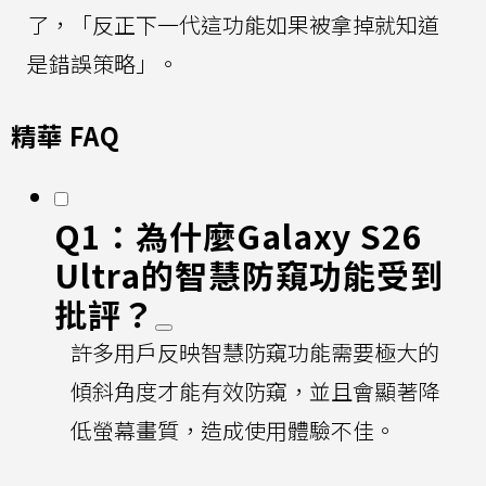
了，「反正下一代這功能如果被拿掉就知道
是錯誤策略」。
精華 FAQ
Q1：為什麼Galaxy S26
Ultra的智慧防窺功能受到
批評？
許多用戶反映智慧防窺功能需要極大的
傾斜角度才能有效防窺，並且會顯著降
低螢幕畫質，造成使用體驗不佳。