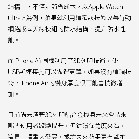
結構上，不僅是節省成本，以Apple Watch
Ultra 3為例，蘋果就利用這種該技術改善行動
網路版本天線模組的防水結構、提升防水性
能。
而iPhone Air同樣利用了3D列印技術，使
USB-C連接孔可以做得更薄，如果沒有這項技
術，iPhone Air的機身厚度很可能會稍微增
加。
目前尚未清楚3D列印鋁合金機身未來會帶來
哪些使用者體驗提升，但從環保角度來看，
這是一項重大發展，或許未來蘋果更有望推