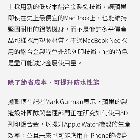
上採用新的低成本鋁合金製造技術，讓蘋果
即使在史上最便宜的MacBook上，也能維持
堅固耐用的鋁製機身，而不是像許多平價產
品那樣採用塑膠材質。不過MacBook Neo採
用的鋁合金製程並非3D列印技術，它的特色
是盡可能減少金屬使用量。
除了節省成本、可提升防水性能
據彭博社記者Mark Gurman表示，蘋果的製
造設計團隊與營運部門正在研究如何使用3D
列印鋁合金，以提升Apple Watch機殼的生產
效率，並且未來也可能應用在iPhone的機身