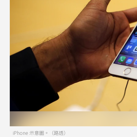
iPhone 示意圖。（路透）