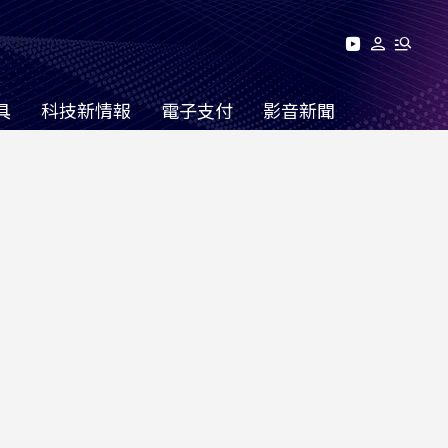
具
科技新情報
電子支付
影音新聞