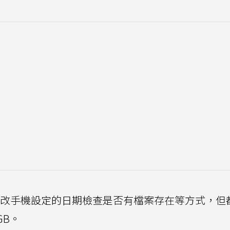
更改手機設定的日期檢查是否有檔案存在等方式，但
GB。