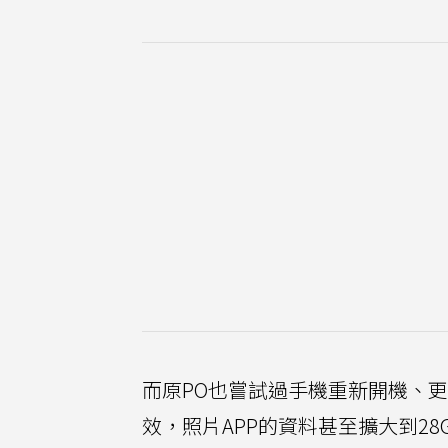
而原PO也嘗試過手機重新開機、
效，照片APP的資料甚至擴大到28