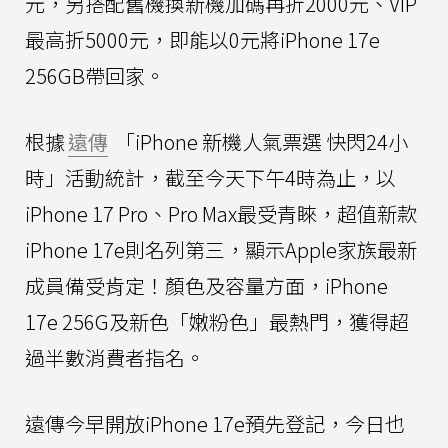
元，另搭配舊機換新機加碼再折2000元、VIP
最高折5000元，即能以0元將iPhone 17e
256GB帶回家。
根據
遠傳
「iPhone 新機人氣票選 快閃24小
時」活動統計，截至今天下午4時為止，以
iPhone 17 Pro、Pro Max最受青睞，超值新款
iPhone 17e則名列第三，顯示Apple家族最新
成員備受肯定！顏色及容量方面，iPhone
17e 256G及新色「嫩粉色」最熱門，獲得超
過半數消費者指名。
遠傳今早開放iPhone 17e預先登記，今日也