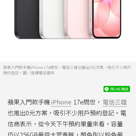
蘋果入門款手機iPhone 17e問世，電信三雄也推出0元方案，吸引不少用戶
預約登記。圖／遠傳電信提供
用LINE傳送
蘋果入門款手機
iPhone
17e問世，
電信三雄
也推出0元方案，吸引不少用戶預約登記。電
信商表示，從今天下午預約單量來看，容量
仍以256GB最受大眾青睞，顏色則以粉色最