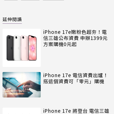
延伸閱讀
iPhone 17e嫩粉色超夯！電
信三雄公布資費 申辦1399元
方案購機0元起
iPhone 17e 電信資費出爐！
搭這個資費可「零元」購機
iPhone 17e 將登台 電信三雄