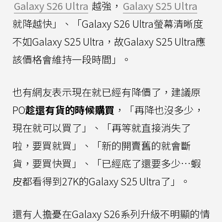
Galaxy S26 Ultra
越強，
Galaxy S25 Ultra
就降越快」、「Galaxy S26 Ultra螢幕清晰度
不如Galaxy S25 Ultra，故Galaxy S25 Ultra應
該價格會維持一段時間」。
也有網友表示現在就已經有降價了，建議原
PO
趁還有貨的時候購買
，「再降也沒多少，
現在就可以買了」、「再等就直接消失了
啦，要買就買」、「新的開賣舊的就會斷
貨，要買快買」、「已經底了還要多少…蝦
皮都看得到27K的Galaxy S25 Ultra了」。
還有人擔憂在Galaxy S26系列升級不明顯的情