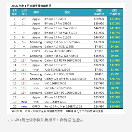
2026年1月台灣手機熱銷榜單。傑昇通信提供