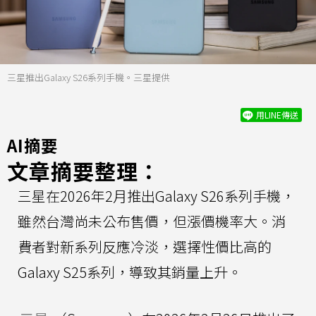
三星推出Galaxy S26系列手機。三星提供
用LINE傳送
AI摘要
文章摘要整理：
三星在2026年2月推出Galaxy S26系列手機，
雖然台灣尚未公布售價，但漲價機率大。消
費者對新系列反應冷淡，選擇性價比高的
Galaxy S25系列，導致其銷量上升。