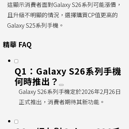
這顯示消費者面對Galaxy S26系列可能漲價，
且升級不明顯的情況，選擇購買CP值更高的
Galaxy S25系列手機。
精華 FAQ
Q1：Galaxy S26系列手機
何時推出？
Galaxy S26系列手機定於2026年2月26日
正式推出，消費者期待其新功能。