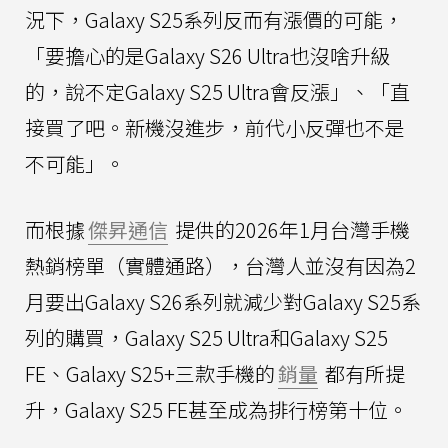
況下，Galaxy S25系列反而有漲價的可能，
「要擔心的是Galaxy S26 Ultra也沒啥升級
的，說不定Galaxy S25 Ultra會反漲」、「直
接買了吧。新機沒進步，前代小反彈也不是
不可能」。
而根據
傑昇通信
提供的2026年1月台灣手機
熱銷榜單（實體通路），台灣人並沒有因為2
月要出Galaxy S26系列就減少對Galaxy S25系
列的購買，Galaxy S25 Ultra和Galaxy S25
FE、Galaxy S25+三款手機的
銷量
都有所提
升，Galaxy S25 FE甚至成為排行榜第十位。