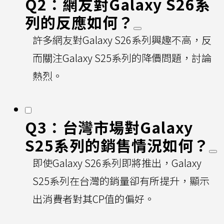
Q2：網友對Galaxy S26系
列的反應如何？
許多網友對Galaxy S26系列興趣不高，反
而關注Galaxy S25系列的降價問題，討論
熱烈。
Q3：台灣市場對Galaxy
S25系列的銷售情況如何？
即使Galaxy S26系列即將推出，Galaxy
S25系列在台灣的銷量卻有所提升，顯示
出消費者對其CP值的偏好。