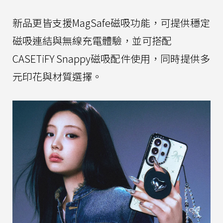
新品更皆支援MagSafe磁吸功能，可提供穩定
磁吸連結與無線充電體驗，並可搭配
CASETiFY Snappy磁吸配件使用，同時提供多
元印花與材質選擇。