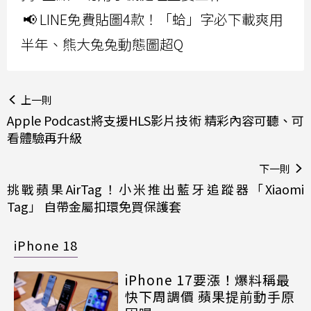
📢 LINE免費貼圖4款！「蛤」字必下載爽用
半年、熊大兔兔動態圖超Q
上一則
Apple Podcast將支援HLS影片技術 精彩內容可聽、可
看體驗再升級
下一則
挑戰蘋果AirTag！小米推出藍牙追蹤器「Xiaomi
Tag」 自帶金屬扣環免買保護套
iPhone 18
iPhone 17要漲！爆料稱最
快下周調價 蘋果提前動手原