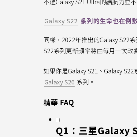
不過Galaxy S21 Ultra的續航
Galaxy S22
系列的生命也在倒
同樣，2022年推出的Galaxy S
S22系列更新頻率將由每月一次
如果你是Galaxy S21、Gala
Galaxy S26
系列。
精華 FAQ
Q1：三星Galax