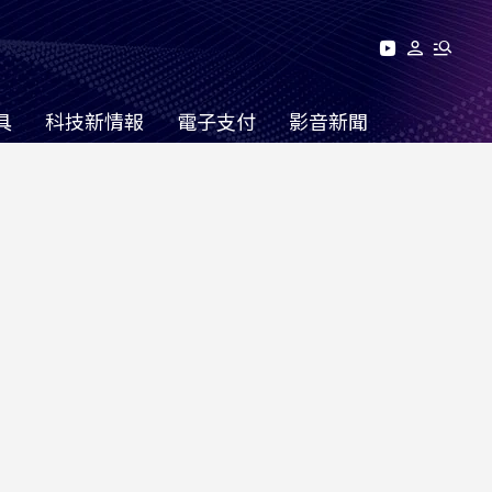
具
科技新情報
電子支付
影音新聞