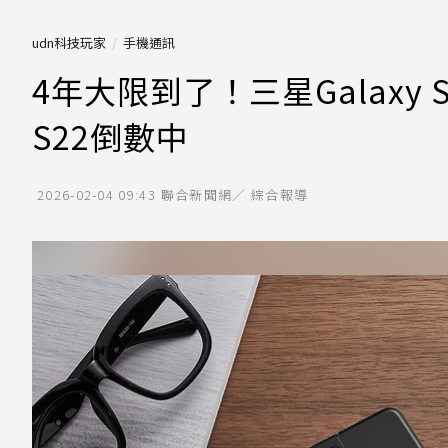
udn科技玩家
手機通訊
4年大限到了！三星Galaxy 
S22倒數中
2026-02-04 09:43
聯合新聞網／ 綜合報導