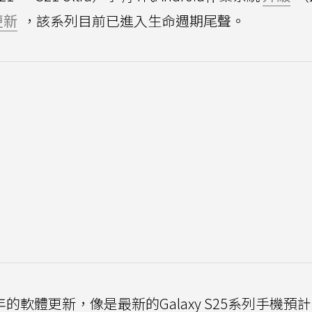
更新
，該系列目前已進入生命週期尾聲。
的軟體更新，像是最新的Galaxy S25系列手機預