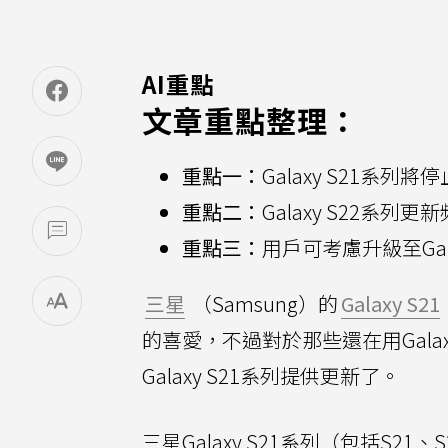
AI重點
文章重點整理：
重點一：
Galaxy S21系列
重點二：
Galaxy S22系列
重點三：
用戶可考慮升級至Gala
三星
（Samsung）的
Galaxy S21
的喜愛，不過對於那些還在用Gala
Galaxy S21系列提供更新了。
三星Galaxy S21系列（包括S21、S