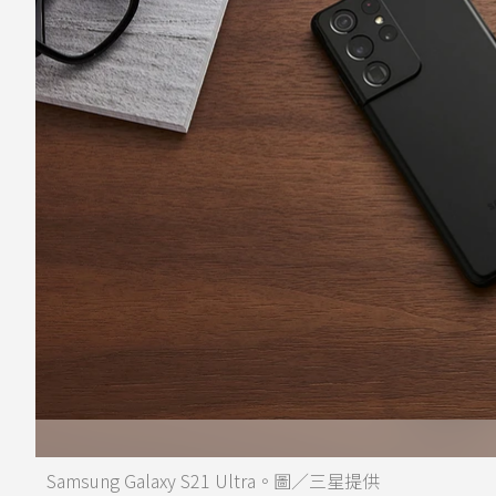
Samsung Galaxy S21 Ultra。圖／三星提供