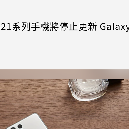
S21系列手機將停止更新 Galax