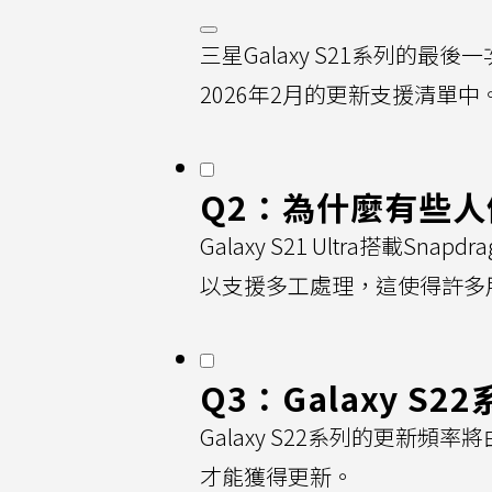
三星Galaxy S21系列的最
2026年2月的更新支援清單中
Q2：為什麼有些人仍
Galaxy S21 Ultra搭載S
以支援多工處理，這使得許多
Q3：Galaxy 
Galaxy S22系列的更新
才能獲得更新。