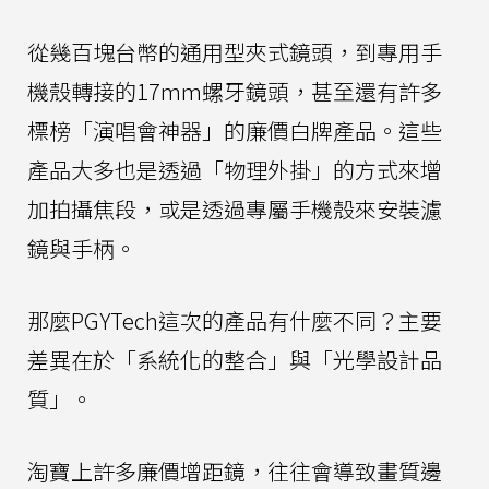
從幾百塊台幣的通用型夾式鏡頭，到專用手
機殼轉接的17mm螺牙鏡頭，甚至還有許多
標榜「演唱會神器」的廉價白牌產品。這些
產品大多也是透過「物理外掛」的方式來增
加拍攝焦段，或是透過專屬手機殼來安裝濾
鏡與手柄。
那麼PGYTech這次的產品有什麼不同？主要
差異在於「系統化的整合」與「光學設計品
質」。
淘寶上許多廉價增距鏡，往往會導致畫質邊