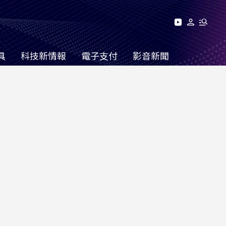
具
科技新情報
電子支付
影音新聞