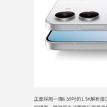
正面採用一塊6.59吋的1.5K解析度