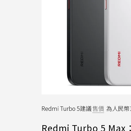
Redmi Turbo 5建議
售價
為人民幣1
Redmi Turbo 5 M