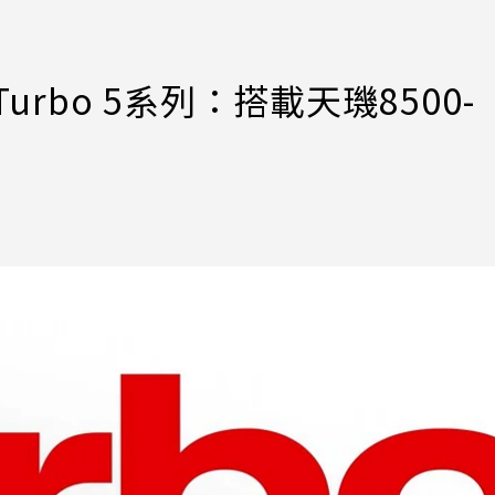
urbo 5系列：搭載天璣8500-