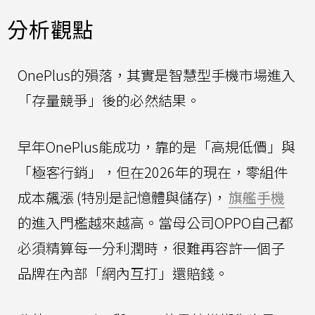
分析觀點
OnePlus的殞落，其實是智慧型手機市場進入
「存量競爭」後的必然結果。
早年OnePlus能成功，靠的是「高規低價」與
「極客行銷」，但在2026年的現在，零組件
成本飆漲 (特別是記憶體與儲存)，
旗艦手機
的進入門檻越來越高。當母公司OPPO自己都
必須精算每一分利潤時，很難再容許一個子
品牌在內部「網內互打」還賠錢。