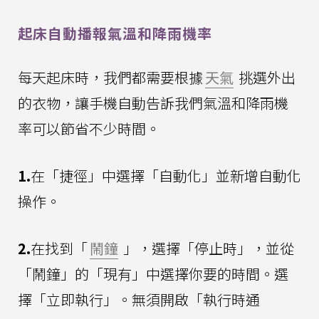
起床自動播報氣溫和降雨機率
每天起床時，我們都需要根據
天氣
挑選外出
的衣物，讓手機自動告訴我們氣溫和降雨機
率可以節省不少時間。
1.
在「捷徑」中選擇「自動化」並新增自動化
操作。
2.
在找到「
鬧鐘
」，選擇「停止時」，並從
「鬧鐘」的「現有」中選擇你要的時間。選
擇「立即執行」。無須開啟「執行時通