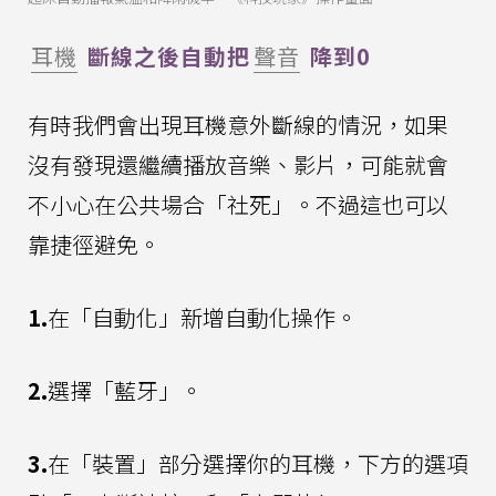
耳機
斷線之後自動把
聲音
降到0
有時我們會出現耳機意外斷線的情況，如果
沒有發現還繼續播放音樂、影片，可能就會
不小心在公共場合「社死」。不過這也可以
靠捷徑避免。
1.
在「自動化」新增自動化操作。
2.
選擇「藍牙」。
3.
在「裝置」部分選擇你的耳機，下方的選項