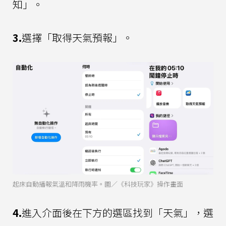
知」。
3.
選擇「取得天氣預報」。
起床自動播報氣溫和降雨機率。圖／《科技玩家》操作畫面
4.
進入介面後在下方的選區找到「天氣」，選