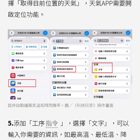
擇「取得目前位置的天氣」，天氣APP需要開
啟定位功能。
起床自動播報氣溫和降雨機率。圖／《科技玩家》操作畫面
5.
添加「工序
指令
」，選擇「文字」，可以
輸入你需要的資訊，如最高溫、最低溫、降