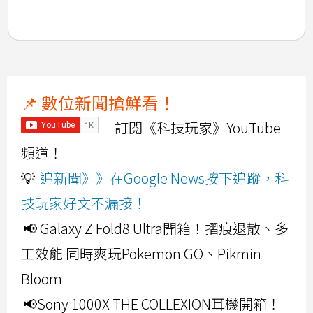
📌 數位新聞搶鮮看！
訂閱《科技玩家》YouTube
頻道！
💡
追新聞》》在Google News按下追蹤，科
技玩家好文不漏接！
📢 Galaxy Z Fold8 Ultra開箱！摺痕退散、多
工效能 同時爽玩Pokemon GO、Pikmin
Bloom
📢Sony 1000X THE COLLEXION耳機開箱！