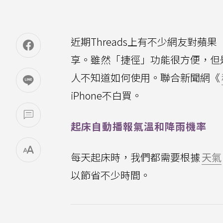
近期Threads上有不少網友對蘋果（
享。雖然「捷徑」功能很方便，但
人不知道如何使用。聯合新聞網《
iPhone不白買。
起床自動播報氣溫和降雨機率
每天起床時，我們都需要根據
天氣
以節省不少時間。