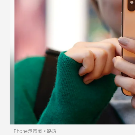
iPhone示意圖。路透