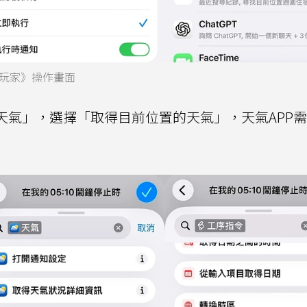
玩家》操作畫面
天氣」，選擇「取得目前位置的天氣」，天氣APP