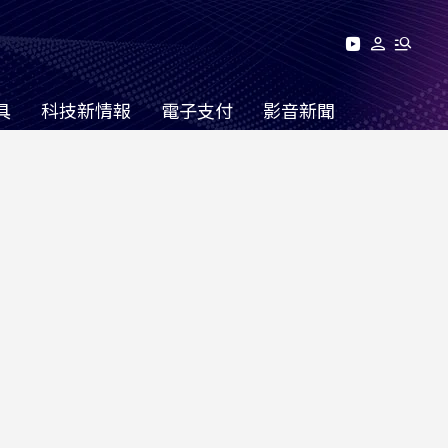
具
科技新情報
電子支付
影音新聞