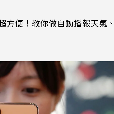
功能超方便！教你做自動播報天氣