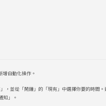
新增自動化操作。
」，並從「鬧鐘」的「現有」中選擇你要的時間。
通知」。