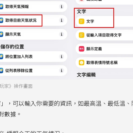
玩家》操作畫面
」，可以輸入你需要的資訊，如最高溫、最低溫、
對數據。