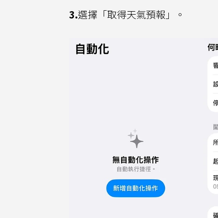
3.
選擇「取得天氣預報」。