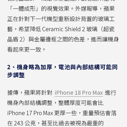
「一體成形」的視覺效果。外媒報導，蘋果
正在針對下一代機型重新設計背蓋的玻璃工
藝，希望降低 Ceramic Shield 2 玻璃（超瓷
晶盾 2）與金屬邊框之間的色差，進而讓機身
看起來更一致。
2、機身略為加厚，電池與內部結構可能同
步調整
據傳，蘋果將針對
iPhone 18 Pro Max
進行
機身內部結構調整，整體厚度可能會比
iPhone 17 Pro Max 更厚一些，重量預估會落
在 243 公克，甚至比過去被視為最重的