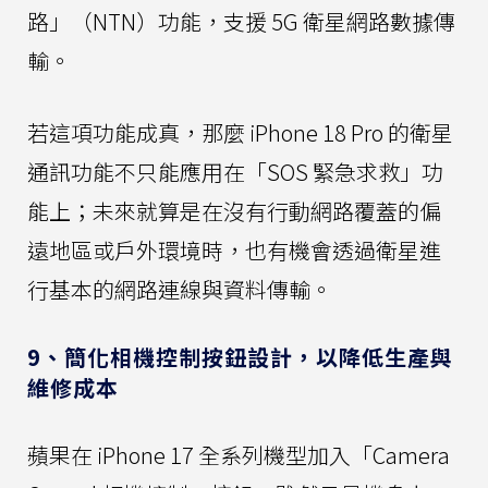
路」（NTN）功能，支援 5G 衛星網路數據傳
輸。
若這項功能成真，那麼 iPhone 18 Pro 的衛星
通訊功能不只能應用在「SOS 緊急求救」功
能上；未來就算是在沒有行動網路覆蓋的偏
遠地區或戶外環境時，也有機會透過衛星進
行基本的網路連線與資料傳輸。
9、簡化相機控制按鈕設計，以降低生產與
維修成本
蘋果在 iPhone 17 全系列機型加入「Camera