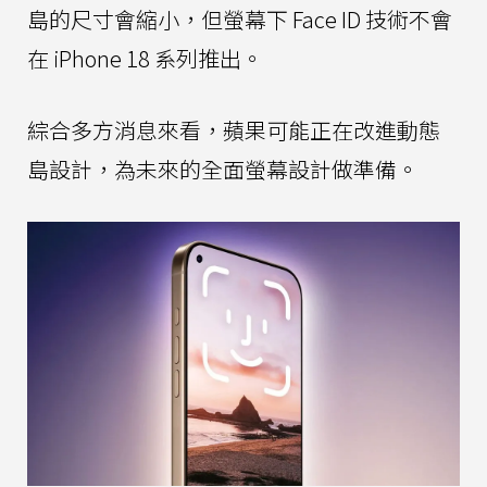
島的尺寸會縮小，但螢幕下 Face ID 技術不會
在 iPhone 18 系列推出。
綜合多方消息來看，蘋果可能正在改進動態
島設計，為未來的全面螢幕設計做準備。