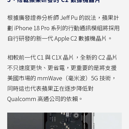
根據廣發證券分析師 Jeff Pu 的說法，蘋果計
劃 iPhone 18 Pro 系列的行動通訊模組將採用
自行研發的新一代 Apple C2 數據機晶片。
相較前一代 C1 與 C1X 晶片，全新的 C2 晶片
不只速度更快、更省電，更重要的是將支援
美國市場的 mmWave（毫米波）5G 技術，
同時這也代表蘋果正在逐步降低對
Qualcomm 高通公司的依賴。