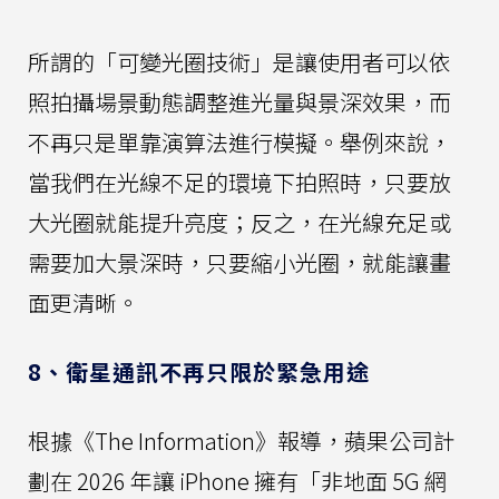
所謂的「可變光圈技術」是讓使用者可以依
照拍攝場景動態調整進光量與景深效果，而
不再只是單靠演算法進行模擬。舉例來說，
當我們在光線不足的環境下拍照時，只要放
大光圈就能提升亮度；反之，在光線充足或
需要加大景深時，只要縮小光圈，就能讓畫
面更清晰。
8、衛星通訊不再只限於緊急用途
根據《The Information》報導，蘋果公司計
劃在 2026 年讓 iPhone 擁有「非地面 5G 網