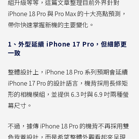
組升級等等，這篇文章整理目前外界針對
iPhone 18 Pro 與 Pro Max 的十大亮點預測，
帶你快速掌握新機的主要變化。
1、外型延續 iPhone 17 Pro，但細節更
一致
整體設計上，iPhone 18 Pro 系列預期會延續
iPhone 17 Pro 的設計語言，機背採用長條矩
形的相機模組，並提供 6.3 吋與 6.9 吋兩種螢
幕尺寸。
不過，據傳 iPhone 18 Pro 的機背不再採用雙
色背蓋設計，而是希望整體外觀看起來呈現