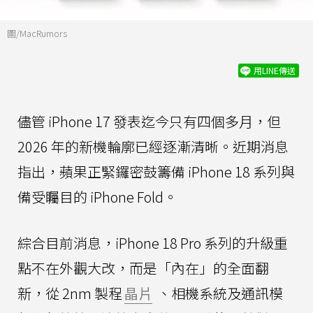
圖/MacRumors
用LINE傳送
儘管 iPhone 17 發表迄今只有四個多月，但
2026 年的新機輪廓已經逐漸清晰。近期消息
指出，蘋果正緊鑼密鼓籌備 iPhone 18 系列與
備受矚目的 iPhone Fold。
綜合目前消息，iPhone 18 Pro 系列的升級重
點不在外觀大改，而是「內在」的全面翻
新，從 2nm 製程
晶片
、相機系統及通訊模