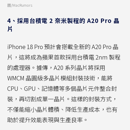
圖/MacRumors
4、採用台積電 2 奈米製程的 A20 Pro 晶
片
iPhone 18 Pro 預計會搭載全新的 A20 Pro 晶
片，這將成為蘋果首款採用台積電 2nm 製程
的處理器。據傳，A20 系列晶片將採用
WMCM 晶圓級多晶片模組封裝技術，能將
CPU、GPU、記憶體等多個晶片元件整合封
裝，再切割成單一晶片。這樣的封裝方式，
不僅能縮小晶片體積、降低生產成本，也有
助於提升效能表現與生產良率。