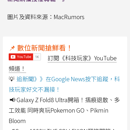
圖片及資料來源：MacRumors
📌 數位新聞搶鮮看！
訂閱《科技玩家》YouTube
頻道！
💡
追新聞》》在Google News按下追蹤，科
技玩家好文不漏接！
📢 Galaxy Z Fold8 Ultra開箱！摺痕退散、多
工效能 同時爽玩Pokemon GO、Pikmin
Bloom