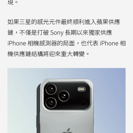
現。
如果三星的感光元件最終順利進入蘋果供應
鏈，不僅是打破 Sony 長期以來獨家供應
iPhone 相機感測器的局面，也代表 iPhone 相
機供應鏈結構將迎來重大轉變。