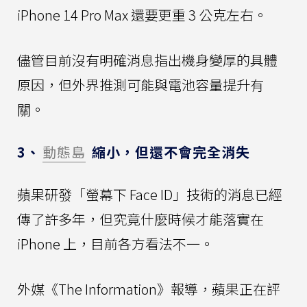
iPhone 14 Pro Max 還要更重 3 公克左右。
儘管目前沒有明確消息指出機身變厚的具體
原因，但外界推測可能與電池容量提升有
關。
3、
動態島
縮小，但還不會完全消失
蘋果研發「螢幕下 Face ID」技術的消息已經
傳了許多年，但究竟什麼時候才能落實在
iPhone 上，目前各方看法不一。
外媒《The Information》報導，蘋果正在評