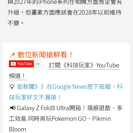
與2027年的iPhone系列在相機方面肯定會有
升級，但畫素方面應該會在2028年以前維持
不變。
📌 數位新聞搶鮮看！
訂閱《科技玩家》YouTube
頻道！
💡
追新聞》》在Google News按下追蹤，科
技玩家好文不漏接！
📢 Galaxy Z Fold8 Ultra開箱！摺痕退散、多
工效能 同時爽玩Pokemon GO、Pikmin
Bloom