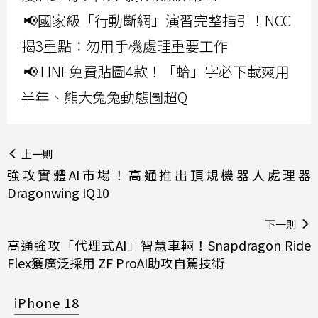
📢國家級「行動斷網」演習完整指引！NCC
揭3重點：勿用手機處理重要工作
📢 LINE免費貼圖4款！「蛤」字必下載爽用
半年、熊大兔兔動態圖超Q
上一則
強攻實體AI市場！高通推出頂規機器人處理器
Dragonwing IQ10
下一則
高通強攻「代理式AI」智慧車輛！Snapdragon Ride
Flex獲廣泛採用 ZF ProAI助攻自駕技術
iPhone 18