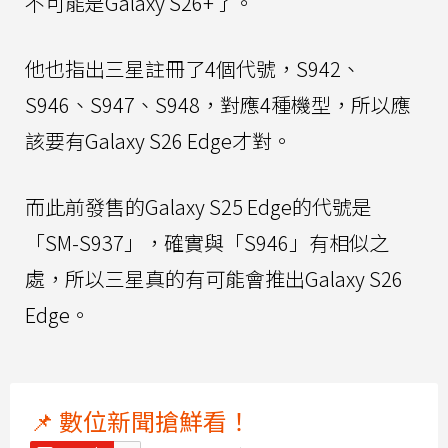
不可能是Galaxy S26+了。
他也指出三星註冊了4個代號，S942、
S946、S947、S948，對應4種機型，所以應
該要有Galaxy S26 Edge才對。
而此前發售的Galaxy S25 Edge的代號是
「SM-S937」，確實與「S946」有相似之
處，所以三星真的有可能會推出Galaxy S26
Edge。
📌 數位新聞搶鮮看！