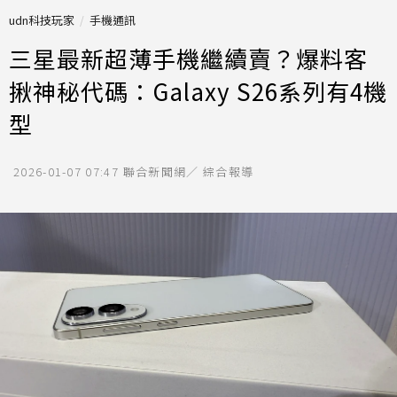
udn科技玩家
手機通訊
三星最新超薄手機繼續賣？爆料客
揪神秘代碼：Galaxy S26系列有4機
型
2026-01-07 07:47
聯合新聞網／ 綜合報導