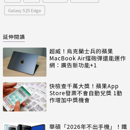
Galaxy S25 Edge
延伸閱讀
超威！烏克蘭士兵的蘋果
MacBook Air擋砲彈還能運作
網：廣告新功能+1
快檢查千萬大獎！蘋果App
Store發票不會自動兌獎 1動
作增加中獎機會
華碩「2026年不出手機」！鐵