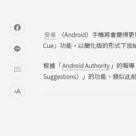
安卓
（Android）手機將會變得
Cue」功能，以簡化版的形式下放
根據「
Android Authority
」的報導
Suggestions）」的功能，類似此前在