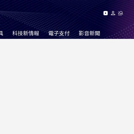
具
科技新情報
電子支付
影音新聞