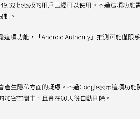
49.32 beta版的用戶已經可以使用。不過這項功能
限制。
這項功能，「Android Authority」推測可能僅限系
產生隱私方面的疑慮。不過Google表示這項功能
的加密空間中，且會在60天後自動刪除。