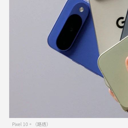
Pixel 10。（路透）