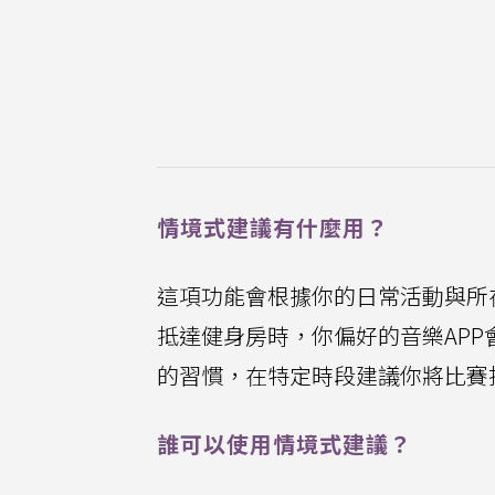
情境式建議有什麼用？
這項功能會根據你的日常活動與所
抵達健身房時，你偏好的音樂APP
的習慣，在特定時段建議你將比賽
誰可以使用情境式建議？