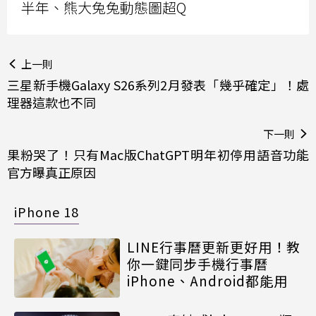
半年、熊大兔兔動態圖超Q
上一則
三星新手機Galaxy S26系列2月發表「幾乎確定」！處
理器這款也不同
下一則
果粉哭了！只有Mac版ChatGPT明年初停用語音功能
官方曝真正原因
iPhone 18
LINE行事曆更新更好用！教
你一鍵同步手機行事曆
iPhone、Android都能用