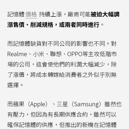
記憶體
價格
持續上漲，廠商可能
被迫大幅調
漲售價、削減規格，或兩者同時進行
。
而記憶體缺貨對不同公司的影響也不同。對
Realme、小米、聯想、OPPO等主攻低階市
場的公司，這會使他們的利潤大幅減少，除
了漲價，將成本轉嫁給消費者之外似乎別無
選擇。
而蘋果（Apple）、三星（Samsung）雖然也
有壓力，但因為有長期供應合約，雖然可以
確保記憶體的供應，但推出的新機在記憶體