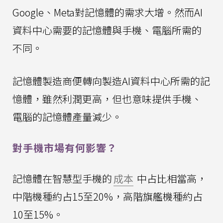
Google、Meta對記憶體的需求大增。然而AI
資料中心需要的記憶體與手機、電腦所需的
不同。
記憶體製造商便轉向製造AI資料中心所需的記
憶體，雖然利潤更高，但也意味提供手機、
電腦的記憶體產量減少。
對手機市場有何影響？
記憶體在智慧型手機的
成本
中占比相當高，
中階機種約占15至20%，高階旗艦機種約占
10至15%。