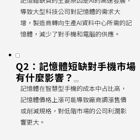
記憶體缺貨的主要原因是AI的高速發展，
導致大型科技公司對記憶體的需求大
增，製造商轉向生產AI資料中心所需的記
憶體，減少了對手機和電腦的供應。
Q2：記憶體短缺對手機市場
有什麼影響？
記憶體在智慧型手機的成本中占比高，
記憶體價格上漲可能導致廠商調漲售價
或削減規格，對低階市場的公司利潤影
響更大。