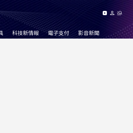
具
科技新情報
電子支付
影音新聞