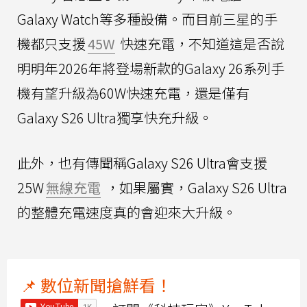
Galaxy Watch等多種設備。而目前三星的手
機都只支援
45W
快速充電，不知道這是否說
明明年2026年將登場新款的Galaxy 26系列手
機有望升級為60W快速充電，還是僅有
Galaxy S26 Ultra獨享快充升級。
此外，也有傳聞稱Galaxy S26 Ultra會支援
25W
無線充電
，如果屬實，Galaxy S26 Ultra
的整體充電速度真的會迎來大升級。
📌 數位新聞搶鮮看！