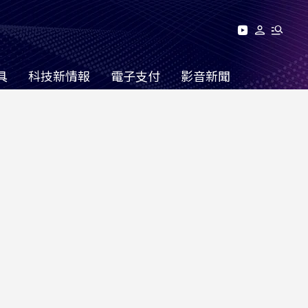
具
科技新情報
電子支付
影音新聞