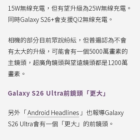
15W無線充電，但有望升級為25W無線充電。
同時Galaxy S26+會支援Qi2無線充電。
相機的部分目前眾說紛紜，但普遍認為不會
有太大的升級，可能會有一個5000萬畫素的
主鏡頭，超廣角鏡頭與望遠鏡頭都是1200萬
畫素。
Galaxy S26 Ultra前鏡頭「更大」
另外「
Android Headlines
」也報導Galaxy
S26 Ultra會有一個「更大」的前鏡頭。