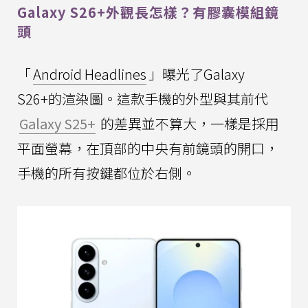
Galaxy S26+外觀長怎樣？有膠囊模組鏡
頭
「
Android Headlines
」曝光了Galaxy
S26+的渲染圖。這款手機的外型與其前代
Galaxy S25+
的差異並不算大，一樣是採用
平面螢幕，在頂部的中央有前鏡頭的開口，
手機的所有按鍵都位於右側。