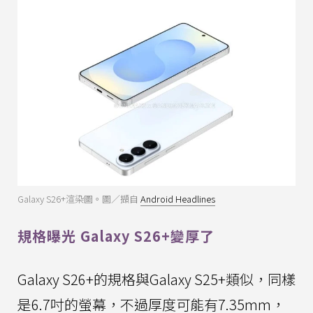
Galaxy S26+渲染圖。圖／擷自
Android Headlines
規格曝光 Galaxy S26+變厚了
Galaxy S26+的規格與Galaxy S25+類似，同樣
是6.7吋的螢幕，不過厚度可能有7.35mm，