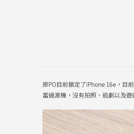
原PO目前鎖定了iPhone 16e
當過渡機，沒有拍照、追劇以及遊