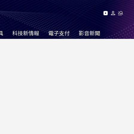
具
科技新情報
電子支付
影音新聞