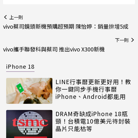
上一則
vivo蔡司鏡頭新機預購超預期 陳怡婷：銷量拚增5成
下一則
vivo攜手聯發科與蔡司 推出vivo X300新機
iPhone 18
LINE行事曆更新更好用！教
你一鍵同步手機行事曆
iPhone、Android都能用
DRAM奇缺成iPhone 18瓶
頸！台積電10億美元待封裝
晶片只能枯等