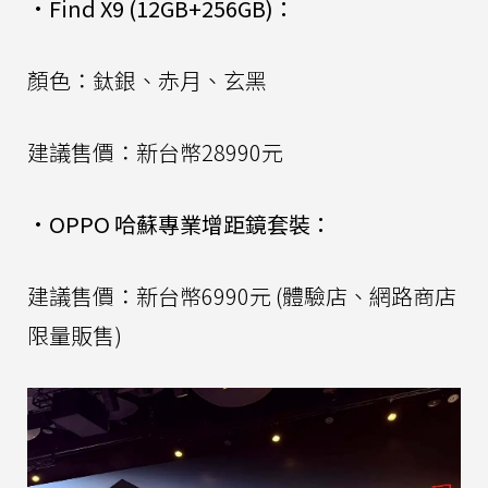
•
Find X9 (12GB+256GB)：
顏色：鈦銀、赤月、玄黑
建議售價：新台幣28990元
•
OPPO 哈蘇專業增距鏡套裝：
建議售價：新台幣6990元 (體驗店、網路商店
限量販售)