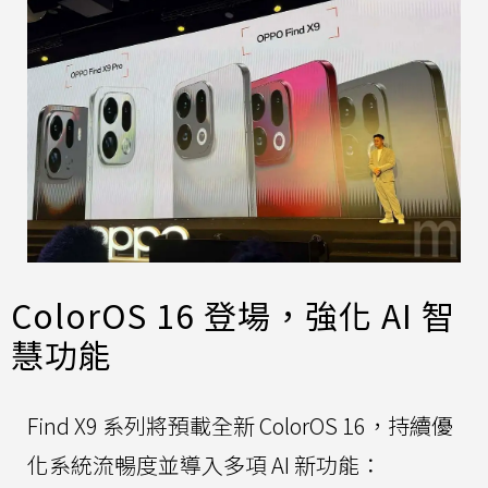
ColorOS 16 登場，強化 AI 智
慧功能
Find X9 系列將預載全新 ColorOS 16，持續優
化系統流暢度並導入多項 AI 新功能：