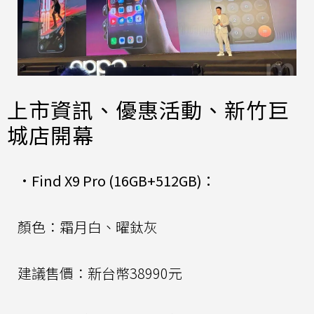
上市資訊、優惠活動、新竹巨
城店開幕
•
Find X9 Pro (16GB+512GB)：
顏色：霜月白、曜鈦灰
建議售價：新台幣38990元