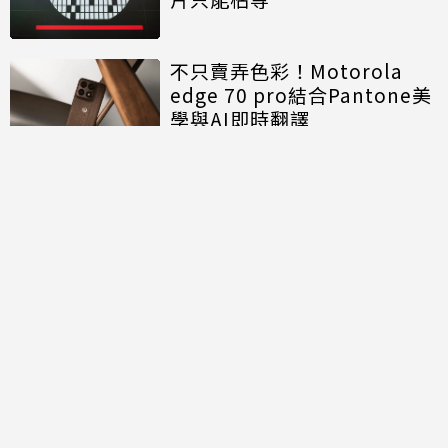
不只賣弄色彩！Motorola
edge 70 pro結合Pantone美
學與AI即時翻譯
討論區
共有
0
則留言