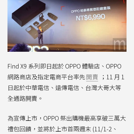
Find X9 系列即日起於 OPPO 體驗店、OPPO
網路商店及指定電商平台率先
開賣
；11 月 1
日起於中華電信、遠傳電信、台灣大哥大等
全通路開賣。
為宣傳上市，OPPO 祭出購機最高享破三萬大
禮包回饋，並將於上市首兩週末 (11/1-2、