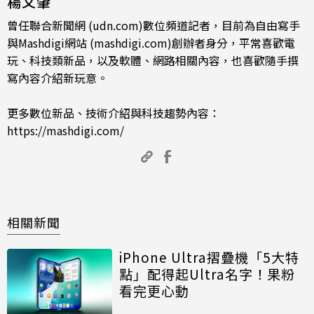
楊又肇
曾任聯合新聞網 (udn.com)數位頻道記者，目前為自由寫手
與Mashdigi網站 (mashdigi.com)創辦者身分，平常喜歡電
玩、科技類新品，以及軟體、網路相關內容，也喜歡隨手撰
寫內容介紹新玩意。
更多數位新品、技術介紹與科技趨勢內容：
https://mashdigi.com/
相關新聞
iPhone Ultra摺疊機「5大特
點」配得起Ultra名字！果粉
看完更心動