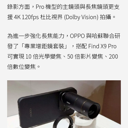
錄影方面，Pro 機型的主鏡頭與長焦鏡頭更支
援 4K 120fps 杜比視界 (Dolby Vision) 拍攝。
為進一步強化長焦能力，OPPO 與哈蘇聯合研
發了「專業增距鏡套裝」，搭配 Find X9 Pro
可實現 10 倍光學變焦、50 倍影片變焦、200
倍數位變焦。