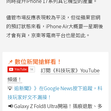
同時提升iPhone 17系列其它機型的產量。
儘管市場反應表現較為平淡，但從蘋果官網
的預訂狀態來看，iPhone Air大概要一星期後
才會有貨，京東等電商平台也是如此。
📌 數位新聞搶鮮看！
訂閱《科技玩家》YouTube
頻道！
💡
追新聞》》在Google News按下追蹤，科
技玩家好文不漏接！
📢 Galaxy Z Fold8 Ultra開箱！摺痕退散、多