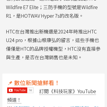
Wildfire E7 Elite；三防手機的型號是Wildfire
R1，是HOTWAV Hyper 7s的改名版。
HTC在台灣推出新機還是2024年時推出HTC
U24 pro，根據山根康弘的留言，這些手機也
僅僅是HTC的品牌授權機型，HTC沒有直接參
與生產，是否在台灣銷售也是未知。
📌 數位新聞搶鮮看！
訂閱《科技玩家》YouTube
頻道！