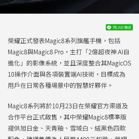
用LINE傳送
榮耀正式發表Magic8系列旗艦手機，包括
Magic8與Magic8 Pro，主打「2億超夜神 AI自
進化」的影像系統，並且深度整合其MagicOS
10操作介面與各項裝置端AI技術，目標成為
用戶在日常各種場景中的智慧好夥伴。
Magic8系列將於10月23日在榮耀官方渠道及
合作平台正式啟售，其中榮耀Magic8標準版
提供旭日金、天青釉、雪域白、絨黑色四款