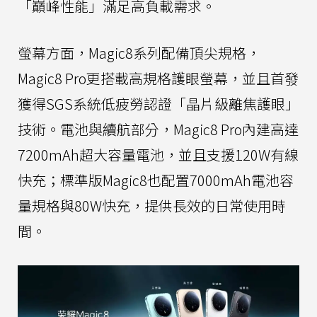
「巔峰性能」滿足高負載需求。
螢幕方面，Magic8系列配備頂尖規格，
Magic8 Pro更搭載高規格護眼螢幕，並且首發
獲得SGS系統低疲勞認證「晶片級離焦護眼」
技術。電池與續航部分，Magic8 Pro內建高達
7200mAh超大容量電池，並且支援120W有線
快充；標準版Magic8也配置7000mAh電池容
量規格與80W快充，提供長效的日常使用時
間。