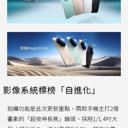
影像系統標榜「自進化」
拍攝功能是此次更新重點，兩款手機主打2億
畫素的「超夜神長焦」鏡頭，採用1/1.4吋大