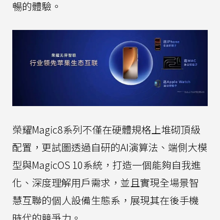
暢的體驗。
榮耀Magic8系列不僅在硬體規格上堆砌頂級
配置，更試圖透過自研的AI演算法、端側大模
型與MagicOS 10系統，打造一個能夠自我進
化、深度理解用戶需求，並且實現全場景智
慧互聯的個人設備生態系，展現其在後手機
時代的競爭力。