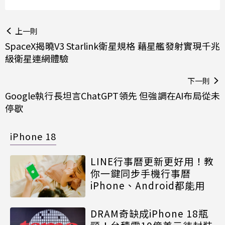
上一則
SpaceX揭曉V3 Starlink衛星規格 藉星艦發射實現千兆
級衛星連網體驗
下一則
Google執行長坦言ChatGPT領先 但強調在AI布局從未
停歇
iPhone 18
LINE行事曆更新更好用！教
你一鍵同步手機行事曆
iPhone、Android都能用
DRAM奇缺成iPhone 18瓶