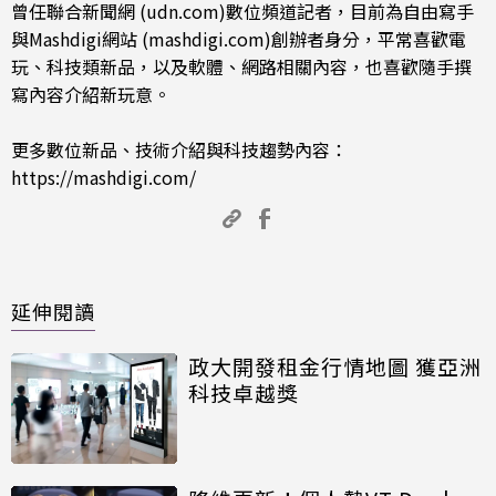
曾任聯合新聞網 (udn.com)數位頻道記者，目前為自由寫手
與Mashdigi網站 (mashdigi.com)創辦者身分，平常喜歡電
玩、科技類新品，以及軟體、網路相關內容，也喜歡隨手撰
寫內容介紹新玩意。
更多數位新品、技術介紹與科技趨勢內容：
https://mashdigi.com/
延伸閱讀
政大開發租金行情地圖 獲亞洲
科技卓越獎