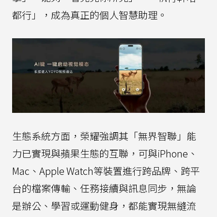
都行」，成為真正的個人智慧助理。
生態系統方面，榮耀強調其「無界智聯」能
力已實現與蘋果生態的互聯，可與iPhone、
Mac、Apple Watch等裝置進行跨品牌、跨平
台的檔案傳輸、任務接續與訊息同步，無論
是辦公、學習或運動健身，都能實現無縫流