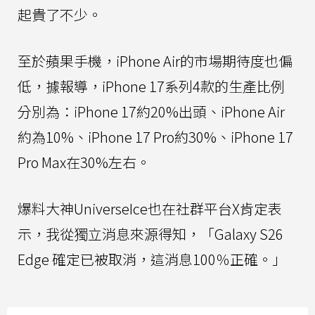
起貴了不少。
至於蘋果手機，iPhone Air的市場期待度也偏
低，據報導，iPhone 17系列4款的生產比例
分別為：iPhone 17約20%出頭、iPhone Air
約為10%、iPhone 17 Pro約30%、iPhone 17
Pro Max在30%左右。
爆料大神UniverseIce也在社群平台X肯定表
示，我從獨立消息來源得知，「Galaxy S26
Edge 確定已被取消，這消息100％正確。」