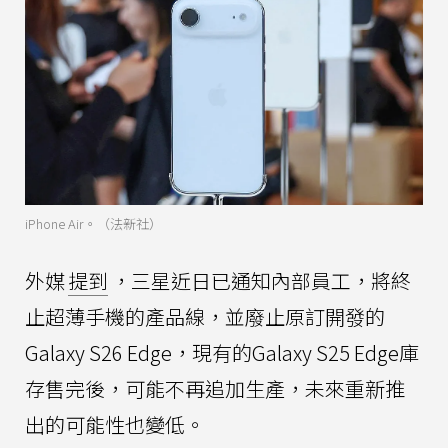
iPhone Air。（法新社）
外媒
提到
，三星近日已通知內部員工，將終
止超薄手機的產品線，並廢止原訂開發的
Galaxy S26 Edge，現有的Galaxy S25 Edge庫
存售完後，可能不再追加生產，未來重新推
出的可能性也變低。