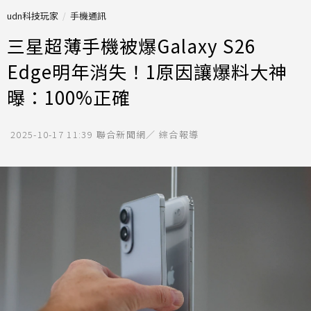
udn科技玩家
手機通訊
三星超薄手機被爆Galaxy S26
Edge明年消失！1原因讓爆料大神
曝：100%正確
2025-10-17 11:39
聯合新聞網／ 綜合報導