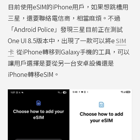
目前使用eSIM的iPhone用戶，如果想跳槽用
三星，還要聯絡電信商，相當麻煩。不過
「Android Police」發現三星目前正在測試
One UI 8.5版本中，出現了一款可以將e
SIM
卡
從iPhone轉移到Galaxy手機的工具，可以
讓用戶選擇是要從另一台安卓設備還是
iPhone轉移eSIM。