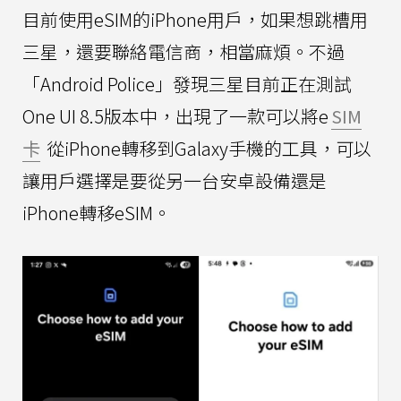
目前使用eSIM的iPhone用戶，如果想跳槽用
三星，還要聯絡電信商，相當麻煩。不過
「Android Police」發現三星目前正在測試
One UI 8.5版本中，出現了一款可以將e
SIM
卡
從iPhone轉移到Galaxy手機的工具，可以
讓用戶選擇是要從另一台安卓設備還是
iPhone轉移eSIM。