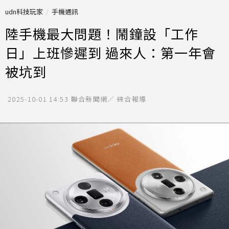
udn科技玩家
手機通訊
陸手機最大問題！鬧鐘設「工作
日」上班慘遲到 過來人：第一年會
被坑到
2025-10-01 14:53
聯合新聞網／ 綜合報導