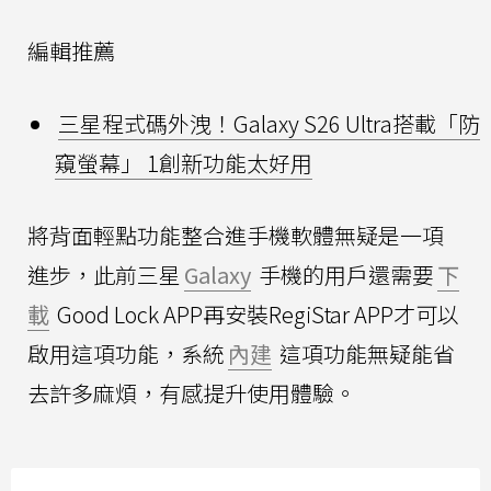
編輯推薦
三星程式碼外洩！Galaxy S26 Ultra搭載「防
窺螢幕」 1創新功能太好用
將背面輕點功能整合進手機軟體無疑是一項
進步，此前三星
Galaxy
手機的用戶還需要
下
載
Good Lock APP再安裝RegiStar APP才可以
啟用這項功能，系統
內建
這項功能無疑能省
去許多麻煩，有感提升使用體驗。