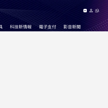
具
科技新情報
電子支付
影音新聞