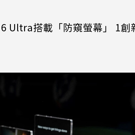
26 Ultra搭載「防窺螢幕」 1