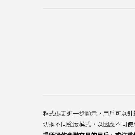
程式碼更進一步顯示，用戶可以針
切換不同強度模式，以因應不同使
場所操作金融交易的用戶、或注重