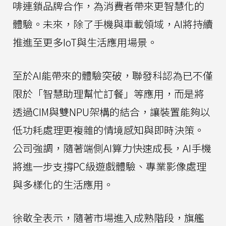
啡連鎖品牌合作，為消費者帶來更智慧化的
體驗。未來，除了手機與車載領域，AI將持續
推進至更多IoT與生活應用場景。
至於AI能帶來的體驗突破，聯發科認為已不僅
限於「智慧助理幫忙訂餐」等應用，而是將
透過CIM與雙NPU架構的結合，讓裝置能夠以
低功耗處理更複雜的情境感知與即時決策。
公司強調，隨著端側AI算力快速成長，AI手機
將進一步支撐PC級遊戲體驗、專業影像處理
與多樣化的生活應用。
徐敬全表示，隨著市場進入成熟階段，旗艦