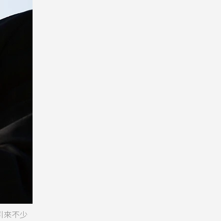
也引來不少