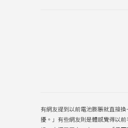
有網友提到以前電池膨脹就直接換
擾。」有些網友則是體感覺得以前