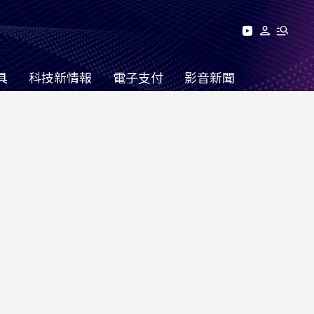
具
科技新情報
電子支付
影音新聞