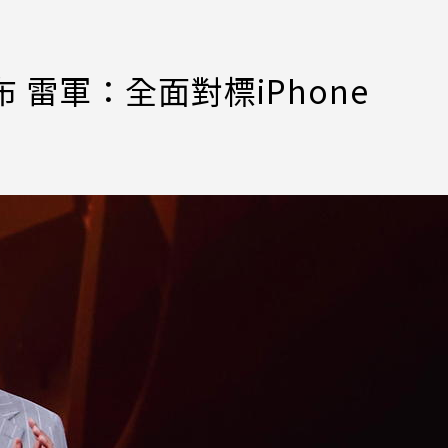
 雷軍：全面對標iPhone