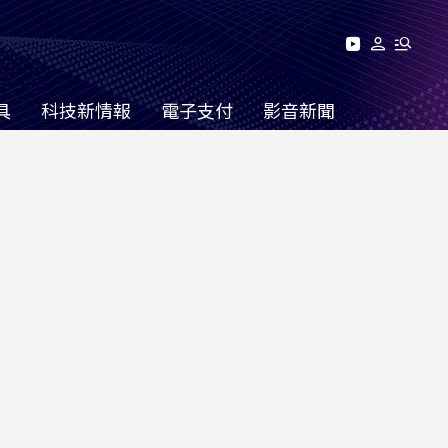
具
科技新情報
電子支付
影音新聞