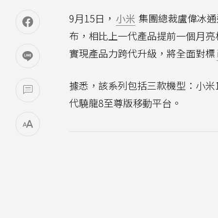
9月15日，
小米
集團總裁盧偉冰通
布，相比上一代產品提前一個月亮
實現產品力跨代升級，將全面對標
據悉，該系列包括三款機型：小米17、
代驍龍8至尊版移動平台。